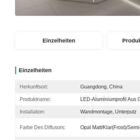
Einzelheiten
Produ
Einzelheiten
Herkunftsort:
Guangdong, China
Produktname:
LED-Aluminiumprofil Aus 
Installation:
Wandmontage, Unterputz
Farbe Des Diffusors:
Opal Matt/Klar(Frost)/Semi