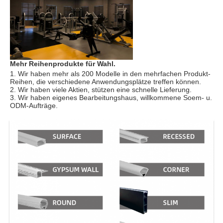
Mehr Reihenprodukte für Wahl.
1. 
Wir haben mehr als 200 Modelle in den mehrfachen Produkt-
Reihen, die verschiedene Anwendungsplätze treffen können.
2. Wir haben viele Aktien, stützen eine schnelle Lieferung.
3. 
Wir haben eigenes Bearbeitungshaus, willkommene Soem- u. 
ODM-Aufträge.