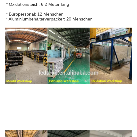
* 
Oxidationsteich: 6,2 Meter lang
* 
Büropersonal: 12 Menschen
* 
Aluminiumbehälterverpacker: 20 Menschen