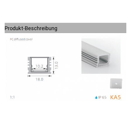
Produkt-Beschreibung