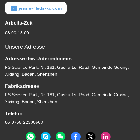
jessie@leds-kc.com
Arbeits-Zeit
08:00-18:00
Unsere Adresse
Adresse des Unternehmens
FS Science Park, Nr. 181, Gushu 1st Road, Gemeinde Guxing,
Xixiang, Baoan, Shenzhen
Fabrikadresse
FS Science Park, Nr. 181, Gushu 1st Road, Gemeinde Guxing,
Xixiang, Baoan, Shenzhen
Telefon
86-0755-22300563