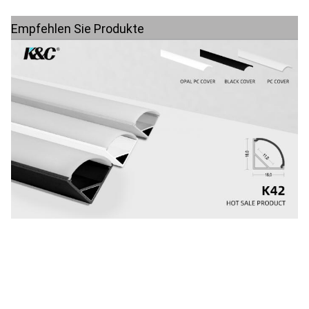
Empfehlen Sie Produkte