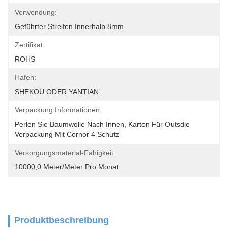
Verwendung:
Geführter Streifen Innerhalb 8mm
Zertifikat:
ROHS
Hafen:
SHEKOU ODER YANTIAN
Verpackung Informationen:
Perlen Sie Baumwolle Nach Innen, Karton Für Outsdie 
Verpackung Mit Cornor 4 Schutz
Versorgungsmaterial-Fähigkeit:
10000,0 Meter/Meter Pro Monat
Produktbeschreibung