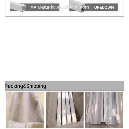
Packing&Shipping