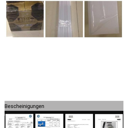
Bescheinigungen