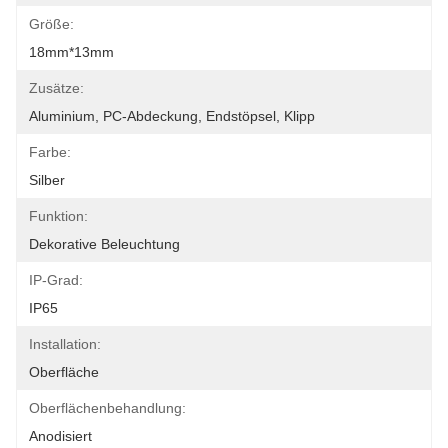
Größe:
18mm*13mm
Zusätze:
Aluminium, PC-Abdeckung, Endstöpsel, Klipp
Farbe:
Silber
Funktion:
Dekorative Beleuchtung
IP-Grad:
IP65
Installation:
Oberfläche
Oberflächenbehandlung:
Anodisiert