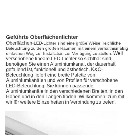
Geführte Oberflächenlichter
Oberflächen-
LED-Lichter sind eine große Weise, reichliche 
Beleuchtung zu den großen Räumen mit einem verhältnismäßig 
Weil 
einfachen Weg zur Installation zur Verfügung zu stellen. 
verschobene lineare LED-Lichter so sichtbar sind, 
benötigen Sie einen Aluminiumkanal, der dauerhaft 
gefallend ist, funktionell und ästhetisch. K&C-
Beleuchtung liefert eine breite Palette von 
Aluminiumkanälen und von Profilen für verschobene 
LED-Beleuchtung. Sie können passende 
Aluminiumkanäle in den verschiedenen Breiten, in den 
Höhen und in den Längen finden. Willkommen, zum mit 
wir für weitere Einzelheiten in Verbindung zu treten. 