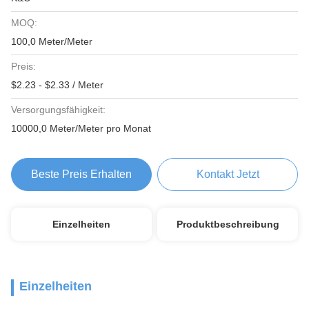
MOQ:
100,0 Meter/Meter
Preis:
$2.23 - $2.33 / Meter
Versorgungsfähigkeit:
10000,0 Meter/Meter pro Monat
Beste Preis Erhalten
Kontakt Jetzt
Einzelheiten
Produktbeschreibung
Einzelheiten