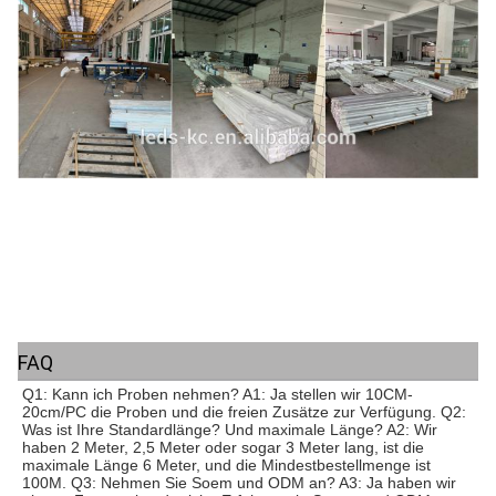
FAQ
Q1: Kann ich Proben nehmen? A1: Ja stellen wir 10CM-
20cm/PC die Proben und die freien Zusätze zur Verfügung. Q2: 
Was ist Ihre Standardlänge? Und maximale Länge? A2: Wir 
haben 2 Meter, 2,5 Meter oder sogar 3 Meter lang, ist die 
maximale Länge 6 Meter, und die Mindestbestellmenge ist 
100M. Q3: Nehmen Sie Soem und ODM an? A3: Ja haben wir 