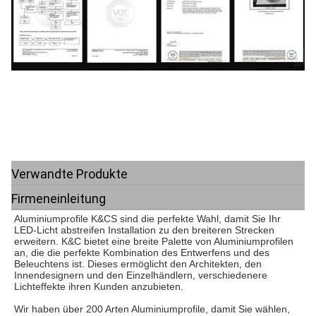
Verwandte Produkte
Firmeneinleitung
Aluminiumprofile K&CS sind die perfekte Wahl, damit Sie Ihr 
LED-Licht abstreifen Installation zu den breiteren Strecken 
erweitern. K&C bietet eine breite Palette von Aluminiumprofilen 
an, die die perfekte Kombination des Entwerfens und des 
Beleuchtens ist. Dieses ermöglicht den Architekten, den 
Innendesignern und den Einzelhändlern, verschiedenere 
Lichteffekte ihren Kunden anzubieten.
Wir haben über 200 Arten Aluminiumprofile, damit Sie wählen, 