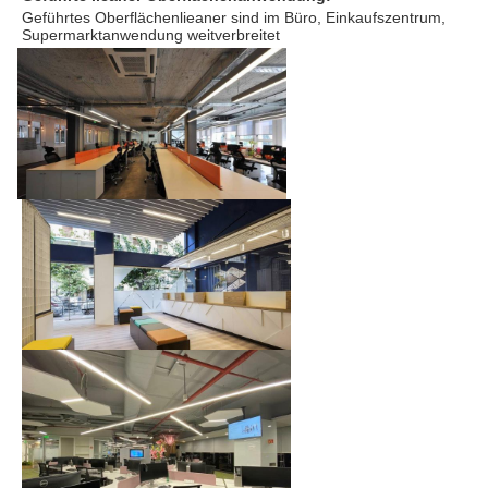
Geführtes Oberflächenlieaner sind im Büro, Einkaufszentrum, 
Supermarktanwendung weitverbreitet