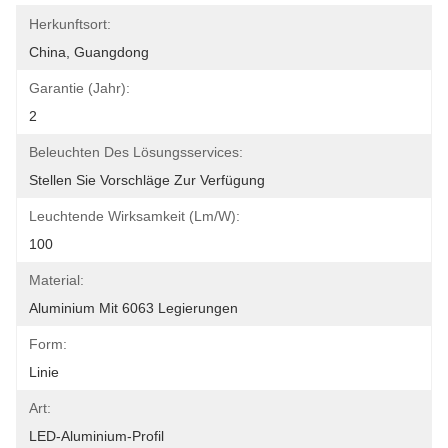
Herkunftsort:
China, Guangdong
Garantie (Jahr):
2
Beleuchten Des Lösungsservices:
Stellen Sie Vorschläge Zur Verfügung
Leuchtende Wirksamkeit (lm/w):
100
Material:
Aluminium Mit 6063 Legierungen
Form:
Linie
Art:
LED-Aluminium-Profil