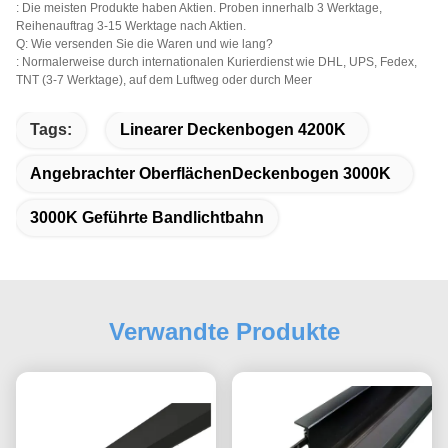
: Die meisten Produkte haben Aktien. Proben innerhalb 3 Werktage,
Reihenauftrag 3-15 Werktage nach Aktien.
Q: Wie versenden Sie die Waren und wie lang?
: Normalerweise durch internationalen Kurierdienst wie DHL, UPS, Fedex,
TNT (3-7 Werktage), auf dem Luftweg oder durch Meer
Tags:
Linearer Deckenbogen 4200K
Angebrachter OberflächenDeckenbogen 3000K
3000K Geführte Bandlichtbahn
Verwandte Produkte