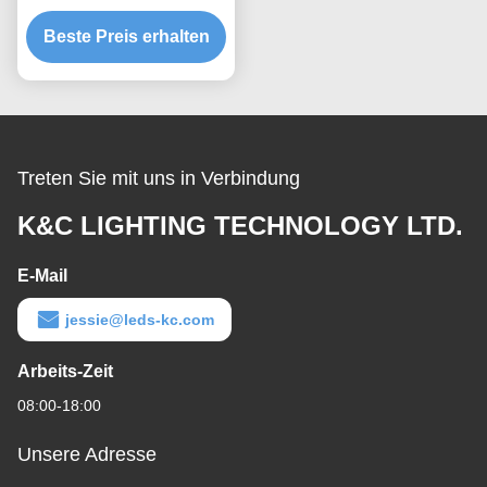
LED
Beste Preis erhalten
Treten Sie mit uns in Verbindung
K&C LIGHTING TECHNOLOGY LTD.
E-Mail
jessie@leds-kc.com
Arbeits-Zeit
08:00-18:00
Unsere Adresse