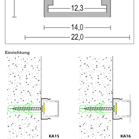
Einrichtung