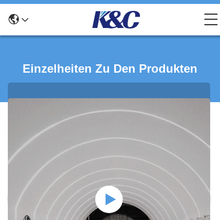
Einzelheiten Zu Den Produkten