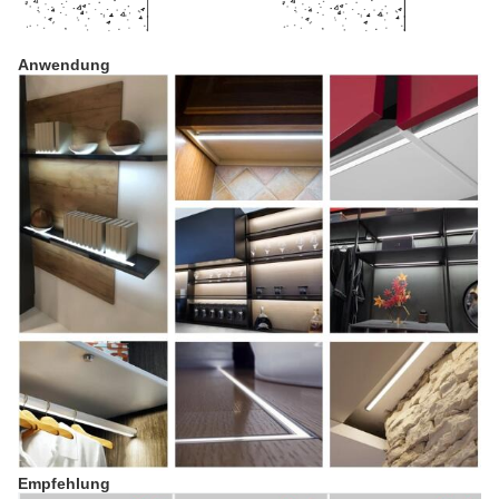
Anwendung
Empfehlung