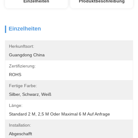
Einzelheiten
Produktbeschreibung
Einzelheiten
Herkunftsort:
Guangdong China
Zertifizierung:
ROHS
Fertige Farbe:
Silber, Schwarz, Weiß
Länge:
Standard 2 M, 2,5 M Oder Maximal 6 M Auf Anfrage
Installation:
Abgeschafft