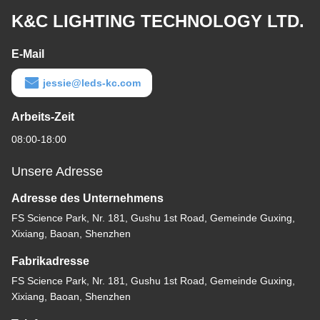
K&C LIGHTING TECHNOLOGY LTD.
E-Mail
jessie@leds-kc.com
Arbeits-Zeit
08:00-18:00
Unsere Adresse
Adresse des Unternehmens
FS Science Park, Nr. 181, Gushu 1st Road, Gemeinde Guxing,
Xixiang, Baoan, Shenzhen
Fabrikadresse
FS Science Park, Nr. 181, Gushu 1st Road, Gemeinde Guxing,
Xixiang, Baoan, Shenzhen