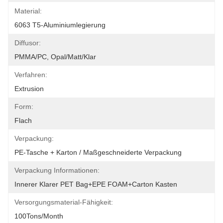
Material:
6063 T5-Aluminiumlegierung
Diffusor:
PMMA/PC, Opal/Matt/Klar
Verfahren:
Extrusion
Form:
Flach
Verpackung:
PE-Tasche + Karton / Maßgeschneiderte Verpackung
Verpackung Informationen:
Innerer Klarer PET Bag+EPE FOAM+Carton Kasten
Versorgungsmaterial-Fähigkeit:
100Tons/Month