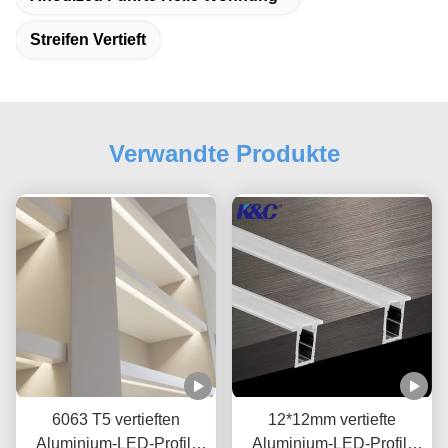
Streifen Vertieft
Verwandte Produkte
6063 T5 vertieften
12*12mm vertiefte
Aluminium-LED-Profil-
Aluminium-LED-Profil-