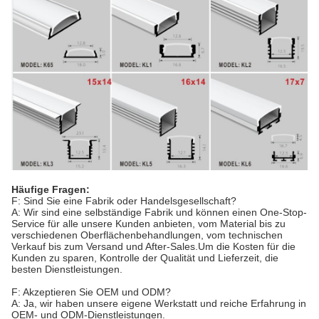
Häufige Fragen:
F: Sind Sie eine Fabrik oder Handelsgesellschaft?
A: Wir sind eine selbständige Fabrik und können einen One-Stop-
Service für alle unsere Kunden anbieten, vom Material bis zu
verschiedenen Oberflächenbehandlungen, vom technischen
Verkauf bis zum Versand und After-Sales.Um die Kosten für die
Kunden zu sparen, Kontrolle der Qualität und Lieferzeit, die
besten Dienstleistungen.
F: Akzeptieren Sie OEM und ODM?
A: Ja, wir haben unsere eigene Werkstatt und reiche Erfahrung in
OEM- und ODM-Dienstleistungen.