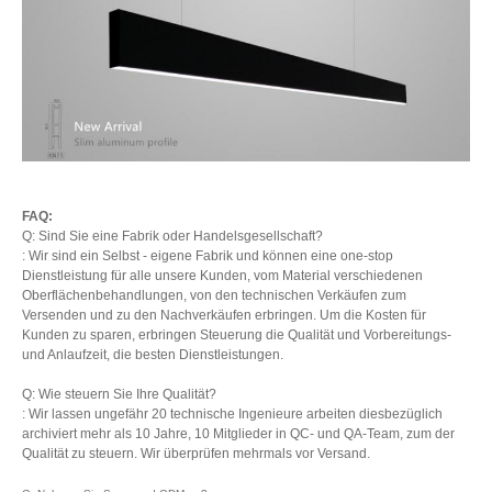
FAQ:
Q: Sind Sie eine Fabrik oder Handelsgesellschaft?
: Wir sind ein Selbst - eigene Fabrik und können eine one-stop
Dienstleistung für alle unsere Kunden, vom Material verschiedenen
Oberflächenbehandlungen, von den technischen Verkäufen zum
Versenden und zu den Nachverkäufen erbringen. Um die Kosten für
Kunden zu sparen, erbringen Steuerung die Qualität und Vorbereitungs-
und Anlaufzeit, die besten Dienstleistungen.
Q: Wie steuern Sie Ihre Qualität?
: Wir lassen ungefähr 20 technische Ingenieure arbeiten diesbezüglich
archiviert mehr als 10 Jahre, 10 Mitglieder in QC- und QA-Team, zum der
Qualität zu steuern. Wir überprüfen mehrmals vor Versand.