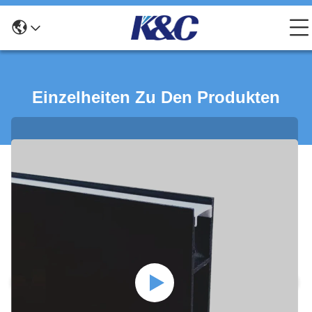
Einzelheiten Zu Den Produkten