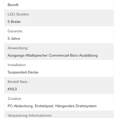
Bereift
LED-Streifen:
5 Breite
Garantie:
5 Jahre
Anwendung:
Ausgangs-/Mallspeicher Commercail-Büro-Ausbildung
Installation:
Suspanded-Decke
Modell Nein.:
KN13
Zusätze:
PC-Abdeckung, Endstöpsel, Hängendes Drahtsystem
Verpackung Informationen: