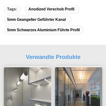
Tags:
Anodized Verschob Profil
5mm Geangelter Geführter Kanal
5mm Schwarzes Aluminium Führte Profil
Verwandte Produkte