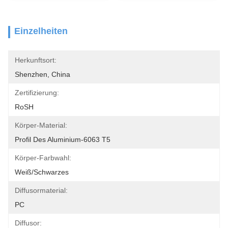
Einzelheiten
Herkunftsort:
Shenzhen, China
Zertifizierung:
RoSH
Körper-Material:
Profil Des Aluminium-6063 T5
Körper-Farbwahl:
Weiß/Schwarzes
Diffusormaterial:
PC
Diffusor: