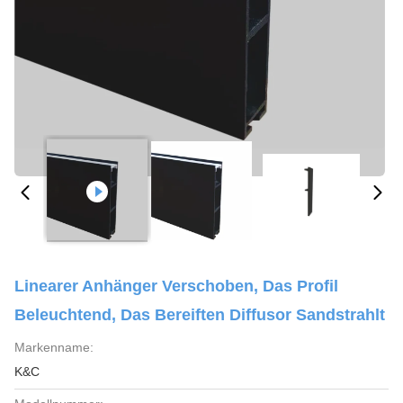
Linearer Anhänger Verschoben, Das Profil
Beleuchtend, Das Bereiften Diffusor Sandstrahlt
Markenname:
K&C