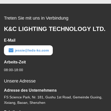
Treten Sie mit uns in Verbindung
K&C LIGHTING TECHNOLOGY LTD.
E-Mail
jessie@leds-kc.com
Arbeits-Zeit
08:00-18:00
Unsere Adresse
Adresse des Unternehmens
FS Science Park, Nr. 181, Gushu 1st Road, Gemeinde Guxing,
Xixiang, Baoan, Shenzhen