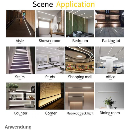
Anwendung