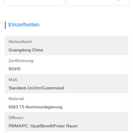
Einzelheiten
Herkunftsort:
Guangdong China
Zertifizierung:
ROHS
Maß:
Standard-1m/2m/customized
Material:
6063 T5 Aluminiumlegierung
Diffusor:
PMMA/PC, Opal/bereift/freier Raum