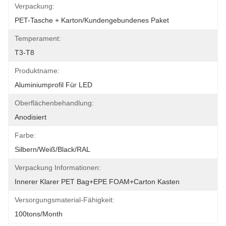
Verpackung:
PET-Tasche + Karton/kundengebundenes Paket
Temperament:
T3-T8
Produktname:
Aluminiumprofil Für LED
Oberflächenbehandlung:
Anodisiert
Farbe:
Silbern/weiß/Black/RAL
Verpackung Informationen:
Innerer Klarer PET Bag+EPE FOAM+Carton Kasten
Versorgungsmaterial-Fähigkeit:
100tons/month