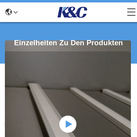
Einzelheiten Zu Den Produkten