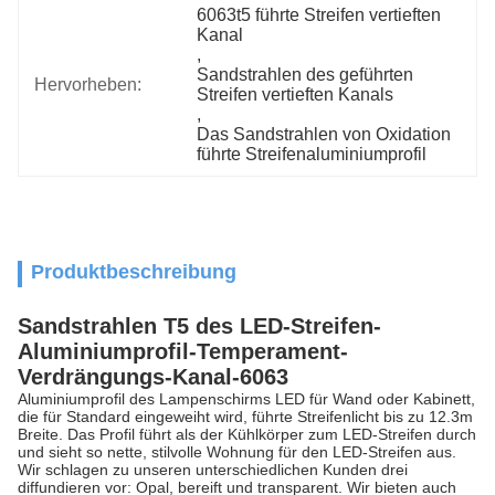
6063t5 führte Streifen vertieften 
Kanal
, 
Sandstrahlen des geführten 
Hervorheben:
Streifen vertieften Kanals
, 
Das Sandstrahlen von Oxidation 
führte Streifenaluminiumprofil
Produktbeschreibung
Sandstrahlen T5 des LED-Streifen-
Aluminiumprofil-Temperament-
Verdrängungs-Kanal-6063
Aluminiumprofil des Lampenschirms LED für Wand oder Kabinett,
die für Standard eingeweiht wird, führte Streifenlicht bis zu 12.3m
Breite. Das Profil führt als der Kühlkörper zum LED-Streifen durch
und sieht so nette, stilvolle Wohnung für den LED-Streifen aus.
Wir schlagen zu unseren unterschiedlichen Kunden drei
diffundieren vor: Opal, bereift und transparent. Wir bieten auch