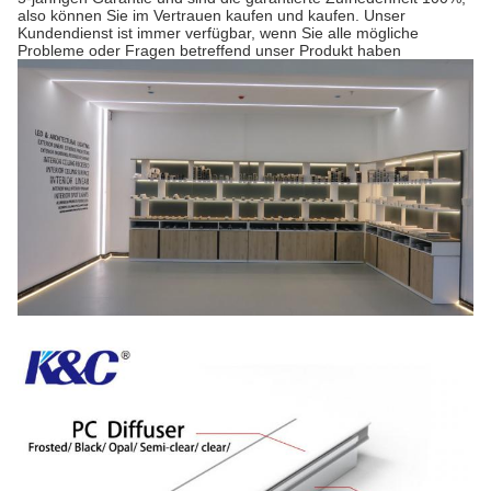
also können Sie im Vertrauen kaufen und kaufen. Unser
Kundendienst ist immer verfügbar, wenn Sie alle mögliche
Probleme oder Fragen betreffend unser Produkt haben