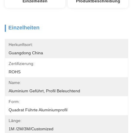
Einzelheiten
Produktbeschreibung
Einzelheiten
Herkunftsort:
Guangdong China
Zertifizierung:
ROHS
Name:
Aluminium Geführt, Profil Beleuchtend
Form:
Quadrat Führte Aluminiumprofil
Länge:
1M /2M/3M/customized