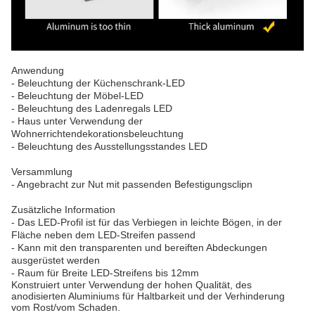
Anwendung
- Beleuchtung der Küchenschrank-LED
- Beleuchtung der Möbel-LED
- Beleuchtung des Ladenregals LED
- Haus unter Verwendung der
Wohnerrichtendekorationsbeleuchtung
- Beleuchtung des Ausstellungsstandes LED
Versammlung
- Angebracht zur Nut mit passenden Befestigungsclipn
Zusätzliche Information
- Das LED-Profil ist für das Verbiegen in leichte Bögen, in der
Fläche neben dem LED-Streifen passend
- Kann mit den transparenten und bereiften Abdeckungen
ausgerüstet werden
- Raum für Breite LED-Streifens bis 12mm
Konstruiert unter Verwendung der hohen Qualität, des
anodisierten Aluminiums für Haltbarkeit und der Verhinderung
vom Rost/vom Schaden.