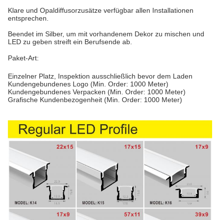
Klare und Opaldiffusorzusätze verfügbar allen Installationen
entsprechen.
Beendet im Silber, um mit vorhandenem Dekor zu mischen und
LED zu geben streift ein Berufsende ab.
Paket-Art:
Einzelner Platz, Inspektion ausschließlich bevor dem Laden

Kundengebundenes Logo (Min. Order: 1000 Meter)

Kundengebundenes Verpacken (Min. Order: 1000 Meter)

Grafische Kundenbezogenheit (Min. Order: 1000 Meter)