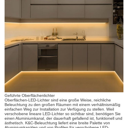
Geführte Oberflächenlichter
Oberflächen-LED-Lichter sind eine große Weise, reichliche
Beleuchtung zu den großen Räumen mit einem verhältnismäßig
einfachen Weg zur Installation zur Verfügung zu stellen. Weil
verschobene lineare LED-Lichter so sichtbar sind, benötigen Sie
einen Aluminiumkanal, der dauerhaft gefallend ist, funktionell und
ästhetisch. K&C-Beleuchtung liefert eine breite Palette von
Aluminiumkanälen und von Profilen für verschobene LED-