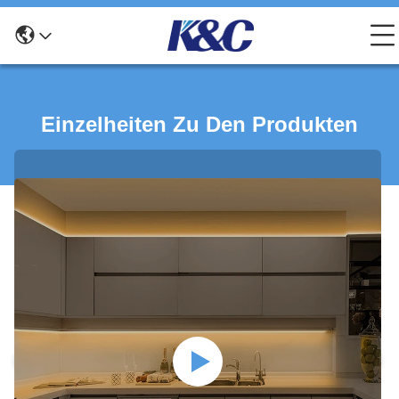
Einzelheiten Zu Den Produkten