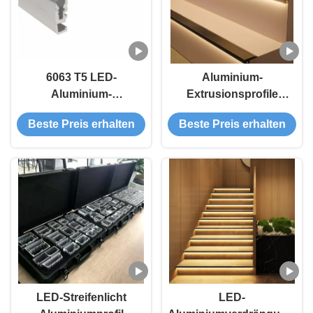
6063 T5 LED-
Aluminium-
Aluminium-
Extrusionsprofile
Extrusionsprofile
Treppenvorlage
Beste Preis erhalten
Beste Preis erhalten
LED-Streifenlicht
LED-