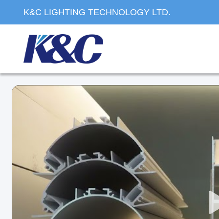
K&C LIGHTING TECHNOLOGY LTD.