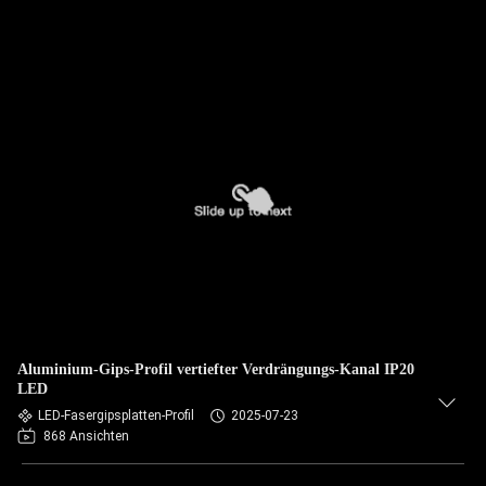
Aluminium-Gips-Profil vertiefter Verdrängungs-Kanal IP20
LED
LED-Fasergipsplatten-Profil
2025-07-23
868 Ansichten