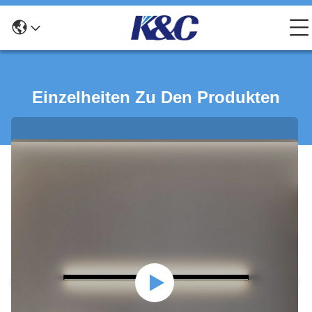
Einzelheiten Zu Den Produkten