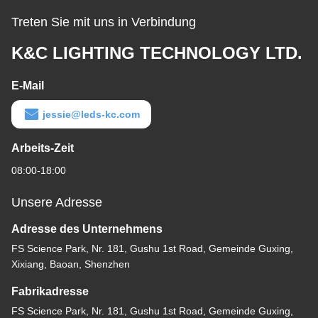
Treten Sie mit uns in Verbindung
K&C LIGHTING TECHNOLOGY LTD.
E-Mail
jessie@leds-kc.com
Arbeits-Zeit
08:00-18:00
Unsere Adresse
Adresse des Unternehmens
FS Science Park, Nr. 181, Gushu 1st Road, Gemeinde Guxing,
Xixiang, Baoan, Shenzhen
Fabrikadresse
FS Science Park, Nr. 181, Gushu 1st Road, Gemeinde Guxing,