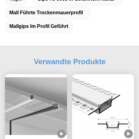
Mall Führte Trockenmauerprofil
Mallgips Im Profil Geführt
Verwandte Produkte