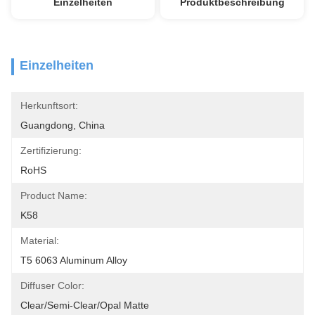
Einzelheiten
Produktbeschreibung
Einzelheiten
Herkunftsort:
Guangdong, China
Zertifizierung:
RoHS
Product Name:
K58
Material:
T5 6063 Aluminum Alloy
Diffuser Color:
Clear/semi-Clear/opal Matte