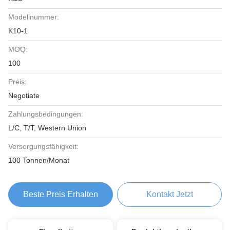
Modellnummer:
K10-1
MOQ:
100
Preis:
Negotiate
Zahlungsbedingungen:
L/C, T/T, Western Union
Versorgungsfähigkeit:
100 Tonnen/Monat
Beste Preis Erhalten
Kontakt Jetzt