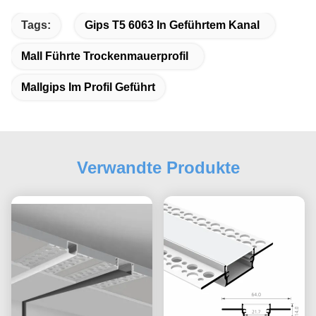
Tags:
Gips T5 6063 In Geführtem Kanal
Mall Führte Trockenmauerprofil
Mallgips Im Profil Geführt
Verwandte Produkte