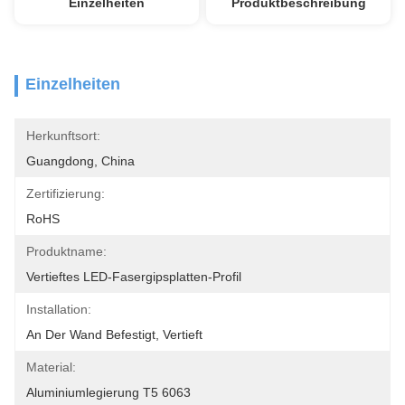
Einzelheiten
Produktbeschreibung
Einzelheiten
Herkunftsort:
Guangdong, China
Zertifizierung:
RoHS
Produktname:
Vertieftes LED-Fasergipsplatten-Profil
Installation:
An Der Wand Befestigt, Vertieft
Material:
Aluminiumlegierung T5 6063