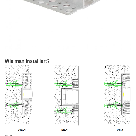
Wie man installiert?