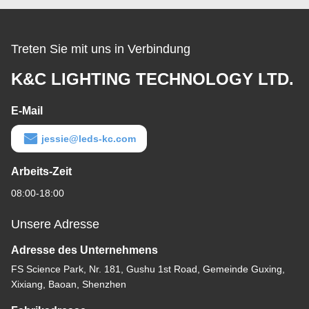
Treten Sie mit uns in Verbindung
K&C LIGHTING TECHNOLOGY LTD.
E-Mail
jessie@leds-kc.com
Arbeits-Zeit
08:00-18:00
Unsere Adresse
Adresse des Unternehmens
FS Science Park, Nr. 181, Gushu 1st Road, Gemeinde Guxing,
Xixiang, Baoan, Shenzhen